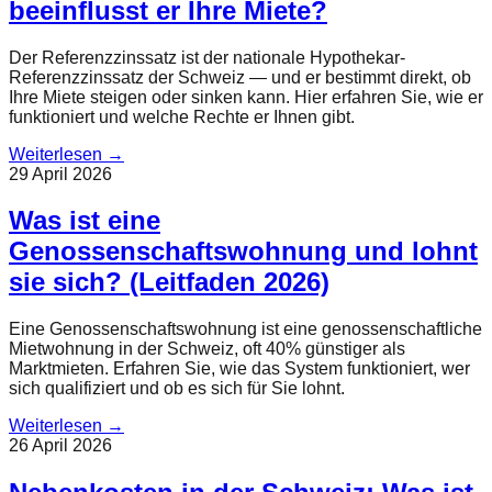
beeinflusst er Ihre Miete?
Der Referenzzinssatz ist der nationale Hypothekar-
Referenzzinssatz der Schweiz — und er bestimmt direkt, ob
Ihre Miete steigen oder sinken kann. Hier erfahren Sie, wie er
funktioniert und welche Rechte er Ihnen gibt.
Weiterlesen
→
29 April 2026
Was ist eine
Genossenschaftswohnung und lohnt
sie sich? (Leitfaden 2026)
Eine Genossenschaftswohnung ist eine genossenschaftliche
Mietwohnung in der Schweiz, oft 40% günstiger als
Marktmieten. Erfahren Sie, wie das System funktioniert, wer
sich qualifiziert und ob es sich für Sie lohnt.
Weiterlesen
→
26 April 2026