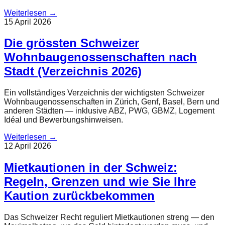
Weiterlesen
→
15 April 2026
Die grössten Schweizer
Wohnbaugenossenschaften nach
Stadt (Verzeichnis 2026)
Ein vollständiges Verzeichnis der wichtigsten Schweizer
Wohnbaugenossenschaften in Zürich, Genf, Basel, Bern und
anderen Städten — inklusive ABZ, PWG, GBMZ, Logement
Idéal und Bewerbungshinweisen.
Weiterlesen
→
12 April 2026
Mietkautionen in der Schweiz:
Regeln, Grenzen und wie Sie Ihre
Kaution zurückbekommen
Das Schweizer Recht reguliert Mietkautionen streng — den