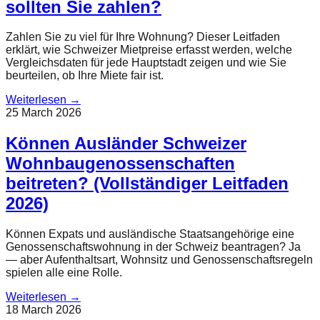
sollten Sie zahlen?
Zahlen Sie zu viel für Ihre Wohnung? Dieser Leitfaden
erklärt, wie Schweizer Mietpreise erfasst werden, welche
Vergleichsdaten für jede Hauptstadt zeigen und wie Sie
beurteilen, ob Ihre Miete fair ist.
Weiterlesen
→
25 March 2026
Können Ausländer Schweizer
Wohnbaugenossenschaften
beitreten? (Vollständiger Leitfaden
2026)
Können Expats und ausländische Staatsangehörige eine
Genossenschaftswohnung in der Schweiz beantragen? Ja
— aber Aufenthaltsart, Wohnsitz und Genossenschaftsregeln
spielen alle eine Rolle.
Weiterlesen
→
18 March 2026