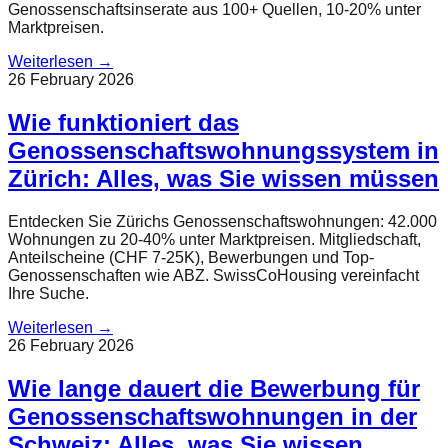
Genossenschaftsinserate aus 100+ Quellen, 10-20% unter
Marktpreisen.
Weiterlesen
→
26 February 2026
Wie funktioniert das
Genossenschaftswohnungssystem in
Zürich: Alles, was Sie wissen müssen
Entdecken Sie Zürichs Genossenschaftswohnungen: 42.000
Wohnungen zu 20-40% unter Marktpreisen. Mitgliedschaft,
Anteilscheine (CHF 7-25K), Bewerbungen und Top-
Genossenschaften wie ABZ. SwissCoHousing vereinfacht
Ihre Suche.
Weiterlesen
→
26 February 2026
Wie lange dauert die Bewerbung für
Genossenschaftswohnungen in der
Schweiz: Alles, was Sie wissen