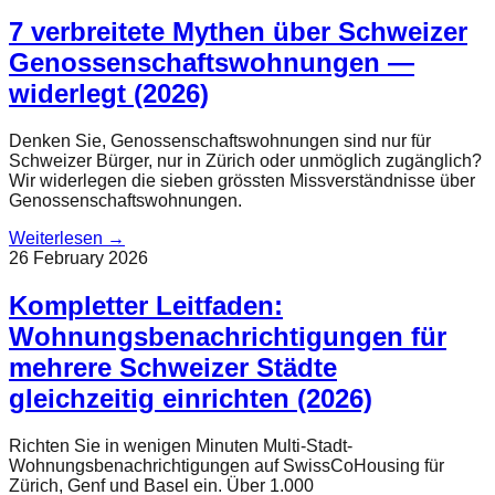
7 verbreitete Mythen über Schweizer
Genossenschaftswohnungen —
widerlegt (2026)
Denken Sie, Genossenschaftswohnungen sind nur für
Schweizer Bürger, nur in Zürich oder unmöglich zugänglich?
Wir widerlegen die sieben grössten Missverständnisse über
Genossenschaftswohnungen.
Weiterlesen
→
26 February 2026
Kompletter Leitfaden:
Wohnungsbenachrichtigungen für
mehrere Schweizer Städte
gleichzeitig einrichten (2026)
Richten Sie in wenigen Minuten Multi-Stadt-
Wohnungsbenachrichtigungen auf SwissCoHousing für
Zürich, Genf und Basel ein. Über 1.000