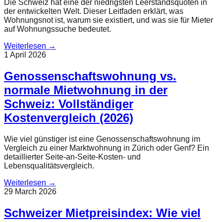
Die Schweiz hat eine der niedrigsten Leerstandsquoten in
der entwickelten Welt. Dieser Leitfaden erklärt, was
Wohnungsnot ist, warum sie existiert, und was sie für Mieter
auf Wohnungssuche bedeutet.
Weiterlesen
→
1 April 2026
Genossenschaftswohnung vs.
normale Mietwohnung in der
Schweiz: Vollständiger
Kostenvergleich (2026)
Wie viel günstiger ist eine Genossenschaftswohnung im
Vergleich zu einer Marktwohnung in Zürich oder Genf? Ein
detaillierter Seite-an-Seite-Kosten- und
Lebensqualitätsvergleich.
Weiterlesen
→
29 March 2026
Schweizer Mietpreisindex: Wie viel