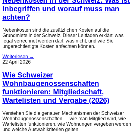
Nebenkosten in der Schweiz: Was ist
inbegriffen und worauf muss man
achten?
Nebenkosten sind die zusätzlichen Kosten auf die
Grundmiete in der Schweiz. Dieser Leitfaden erklärt, was
legal verrechnet werden darf, was nicht, und wie Sie
ungerechtfertigte Kosten anfechten können.
Weiterlesen
→
22 April 2026
Wie Schweizer
Wohnbaugenossenschaften
funktionieren: Mitgliedschaft,
Wartelisten und Vergabe (2026)
Verstehen Sie die genauen Mechanismen der Schweizer
Wohnbaugenossenschaften — wie man Mitglied wird, wie
Wartelisten funktionieren, wie Wohnungen vergeben werden
und welche Auswahlkriterien gelten.