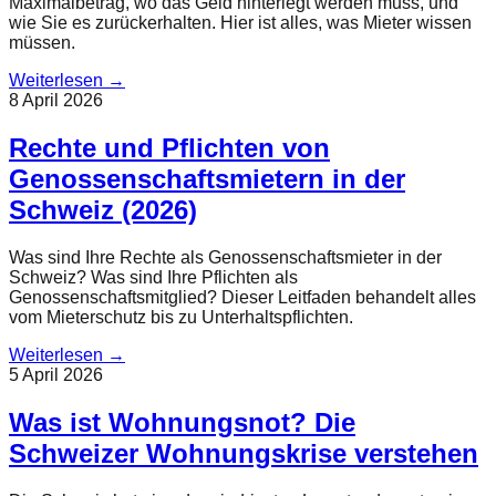
Maximalbetrag, wo das Geld hinterlegt werden muss, und
wie Sie es zurückerhalten. Hier ist alles, was Mieter wissen
müssen.
Weiterlesen
→
8 April 2026
Rechte und Pflichten von
Genossenschaftsmietern in der
Schweiz (2026)
Was sind Ihre Rechte als Genossenschaftsmieter in der
Schweiz? Was sind Ihre Pflichten als
Genossenschaftsmitglied? Dieser Leitfaden behandelt alles
vom Mieterschutz bis zu Unterhaltspflichten.
Weiterlesen
→
5 April 2026
Was ist Wohnungsnot? Die
Schweizer Wohnungskrise verstehen