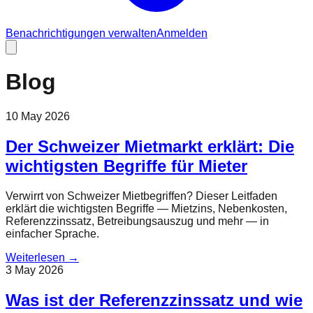
Benachrichtigungen verwalten
Anmelden
Blog
10 May 2026
Der Schweizer Mietmarkt erklärt: Die
wichtigsten Begriffe für Mieter
Verwirrt von Schweizer Mietbegriffen? Dieser Leitfaden
erklärt die wichtigsten Begriffe — Mietzins, Nebenkosten,
Referenzzinssatz, Betreibungsauszug und mehr — in
einfacher Sprache.
Weiterlesen
→
3 May 2026
Was ist der Referenzzinssatz und wie