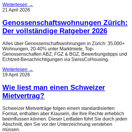
Weiterlesen
→
21 April 2026
Genossenschaftswohnungen Zürich:
Der vollständige Ratgeber 2026
Alles über Genossenschaftswohnungen in Zürich: 35.000+
Wohnungen, 20-40% unter Marktmiete, Top-
Genossenschaften ABZ, FGZ & BGZ, Bewerbungstipps und
Echtzeit-Benachrichtigungen via SwissCoHousing.
Weiterlesen
→
19 April 2026
Wie liest man einen Schweizer
Mietvertrag?
Schweizer Mietverträge folgen einem standardisierten
Format, enthalten aber Klauseln, die Ihre Rechte erheblich
beeinflussen können. Dieser Leitfaden führt Sie durch jeden
Abschnitt, den Sie vor der Unterzeichnung verstehen
müssen.