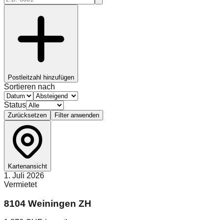
Postleitzahl hinzufügen
Sortieren nach
Status
Zurücksetzen
Filter anwenden
Kartenansicht
1. Juli 2026
Vermietet
8104 Weiningen ZH