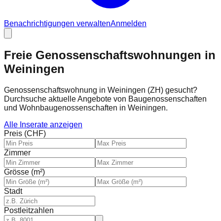
Benachrichtigungen verwalten
Anmelden
Freie Genossenschaftswohnungen in
Weiningen
Genossenschaftswohnung in Weiningen (ZH) gesucht?
Durchsuche aktuelle Angebote von Baugenossenschaften
und Wohnbaugenossenschaften in Weiningen.
Alle Inserate anzeigen
Preis (CHF)
Zimmer
Grösse (m²)
Stadt
Postleitzahlen