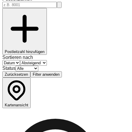
Postleitzahl hinzufügen
Sortieren nach
Status
Zurücksetzen
Filter anwenden
Kartenansicht