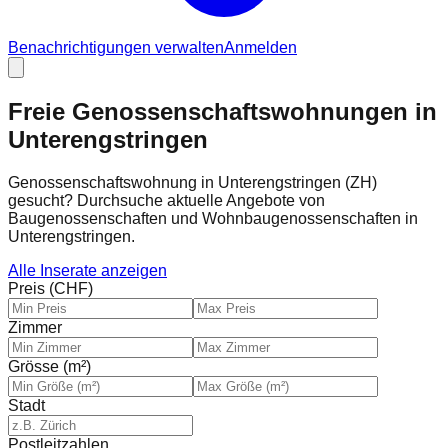
Benachrichtigungen verwalten
Anmelden
Freie Genossenschaftswohnungen in
Unterengstringen
Genossenschaftswohnung in Unterengstringen (ZH)
gesucht? Durchsuche aktuelle Angebote von
Baugenossenschaften und Wohnbaugenossenschaften in
Unterengstringen.
Alle Inserate anzeigen
Preis (CHF)
Zimmer
Grösse (m²)
Stadt
Postleitzahlen