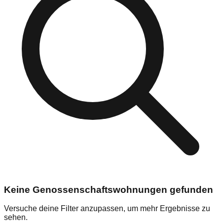
Keine Genossenschaftswohnungen gefunden
Versuche deine Filter anzupassen, um mehr Ergebnisse zu
sehen.