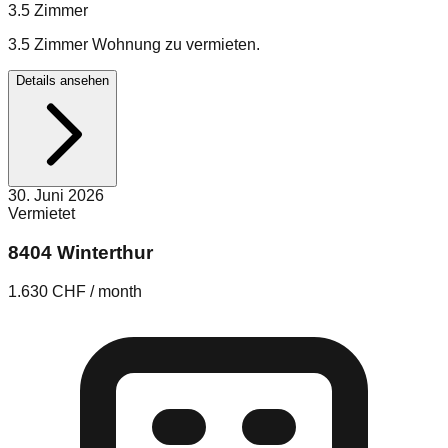
3.5
Zimmer
3.5 Zimmer Wohnung zu vermieten.
Details ansehen
30. Juni 2026
Vermietet
8404 Winterthur
1.630 CHF / month