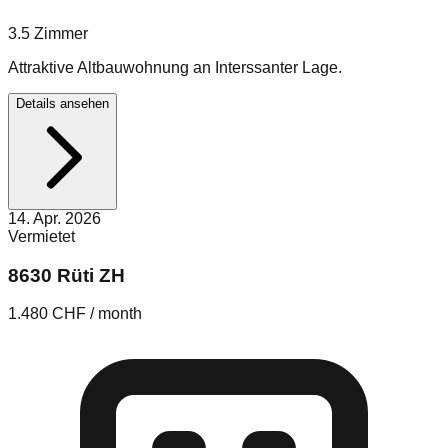
3.5
Zimmer
Attraktive Altbauwohnung an Interssanter Lage.
Details ansehen
14. Apr. 2026
Vermietet
8630 Rüti ZH
1.480 CHF / month