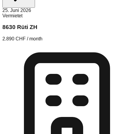
25. Juni 2026
Vermietet
8630 Rüti ZH
2.890 CHF / month