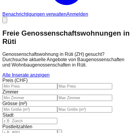
Benachrichtigungen verwalten
Anmelden
Freie Genossenschaftswohnungen in
Rüti
Genossenschaftswohnung in Rüti (ZH) gesucht?
Durchsuche aktuelle Angebote von Baugenossenschaften
und Wohnbaugenossenschaften in Rüti.
Alle Inserate anzeigen
Preis (CHF)
Zimmer
Grösse (m²)
Stadt
Postleitzahlen