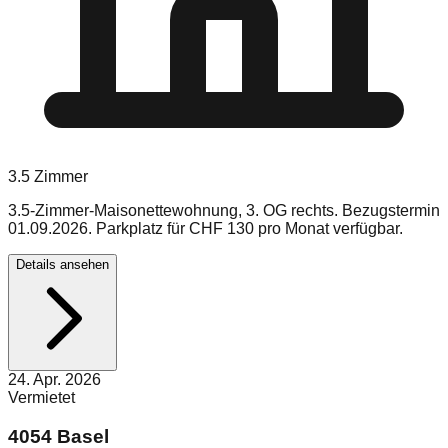
3.5
Zimmer
3.5-Zimmer-Maisonettewohnung, 3. OG rechts. Bezugstermin
01.09.2026. Parkplatz für CHF 130 pro Monat verfügbar.
Details ansehen
24. Apr. 2026
Vermietet
4054 Basel