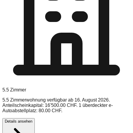
5.5
Zimmer
5.5 Zimmerwohnung verfügbar ab 16. August 2026.
Anteilscheinkapital: 16'500.00 CHF. 1 überdeckter e-
Autoabstellplatz: 80.00 CHF.
Details ansehen