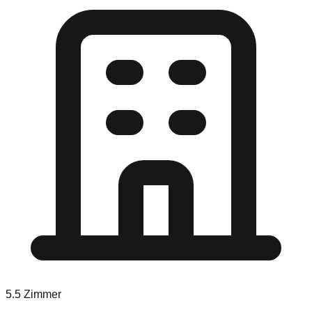
5.5
Zimmer