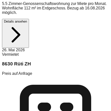
5.5 Zimmer-Genossenschaftswohnung zur Miete pro Monat.
Wohnfläche 112 m² im Erdgeschoss. Bezug ab 16.08.2026
möglich.
Details ansehen
26. Mai 2026
Vermietet
8630 Rüti ZH
Preis auf Anfrage