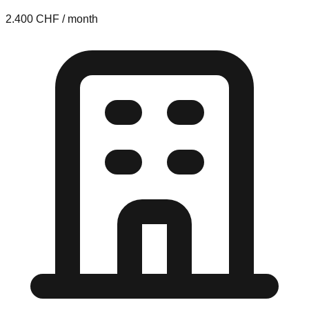
2.400 CHF / month