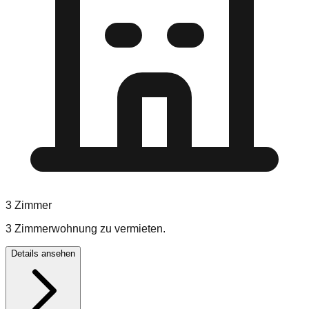
3
Zimmer
3 Zimmerwohnung zu vermieten.
Details ansehen