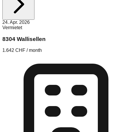
24. Apr. 2026
Vermietet
8304 Wallisellen
1.642 CHF / month