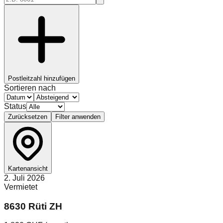
Postleitzahl hinzufügen
Sortieren nach
Status
Zurücksetzen
Filter anwenden
Kartenansicht
2. Juli 2026
Vermietet
8630 Rüti ZH