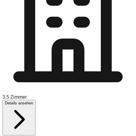
3.5
Zimmer
Details ansehen