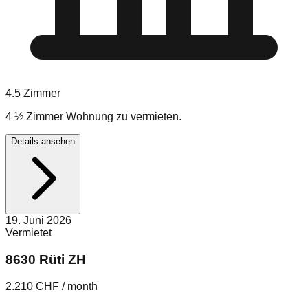
4.5
Zimmer
4 ½ Zimmer Wohnung zu vermieten.
Details ansehen
19. Juni 2026
Vermietet
8630 Rüti ZH
2.210 CHF / month