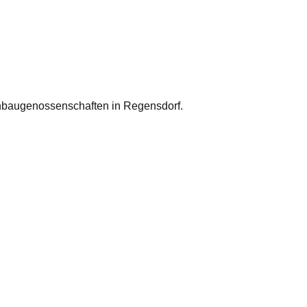
baugenossenschaften in Regensdorf.