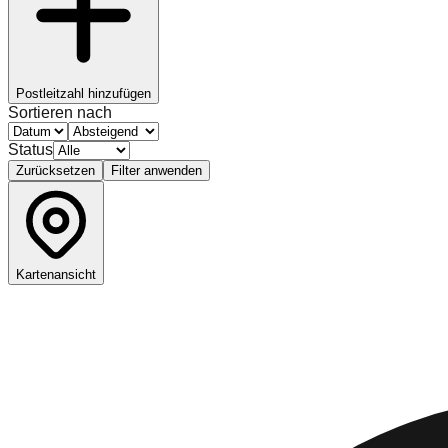
Postleitzahl hinzufügen
Sortieren nach
Status
Zurücksetzen
Filter anwenden
Kartenansicht