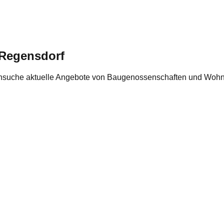
Regensdorf
hsuche aktuelle Angebote von Baugenossenschaften und Wohn