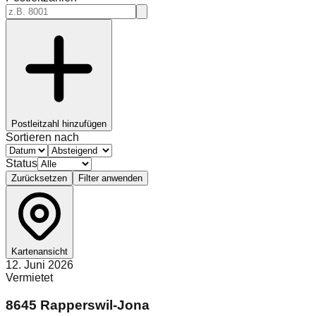
Postleitzahl hinzufügen
Sortieren nach
Status
Zurücksetzen
Filter anwenden
Kartenansicht
12. Juni 2026
Vermietet
8645 Rapperswil-Jona