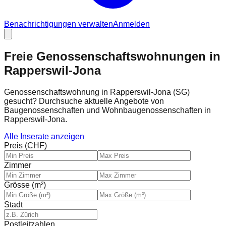
Benachrichtigungen verwalten
Anmelden
Freie Genossenschaftswohnungen in
Rapperswil-Jona
Genossenschaftswohnung in Rapperswil-Jona (SG)
gesucht? Durchsuche aktuelle Angebote von
Baugenossenschaften und Wohnbaugenossenschaften in
Rapperswil-Jona.
Alle Inserate anzeigen
Preis (CHF)
Zimmer
Grösse (m²)
Stadt
Postleitzahlen