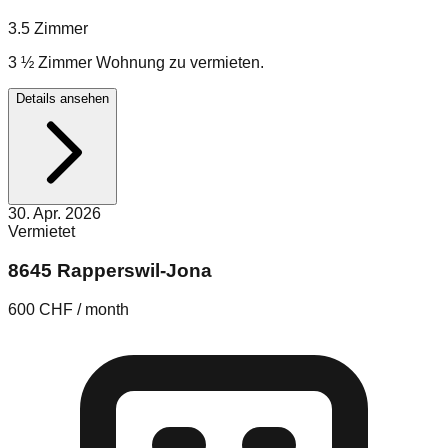
3.5
Zimmer
3 ½ Zimmer Wohnung zu vermieten.
Details ansehen
30. Apr. 2026
Vermietet
8645 Rapperswil-Jona
600 CHF / month