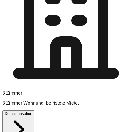
3
Zimmer
3 Zimmer Wohnung, befristete Miete.
Details ansehen