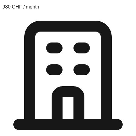
980 CHF / month