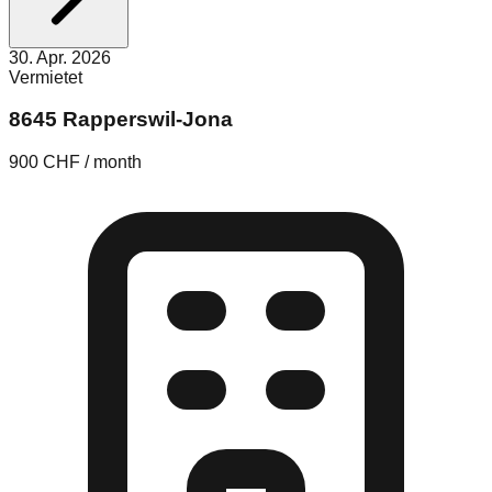
30. Apr. 2026
Vermietet
8645 Rapperswil-Jona
900 CHF / month