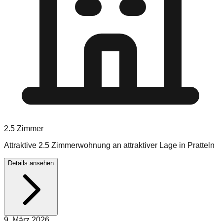
2.5
Zimmer
Attraktive 2.5 Zimmerwohnung an attraktiver Lage in Pratteln
Details ansehen
9. März 2026