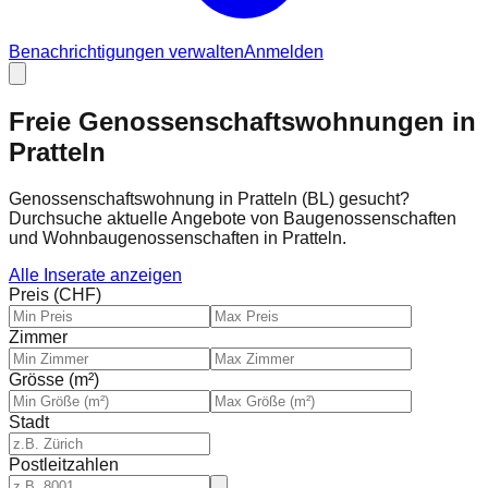
Benachrichtigungen verwalten
Anmelden
Freie Genossenschaftswohnungen in
Pratteln
Genossenschaftswohnung in Pratteln (BL) gesucht?
Durchsuche aktuelle Angebote von Baugenossenschaften
und Wohnbaugenossenschaften in Pratteln.
Alle Inserate anzeigen
Preis (CHF)
Zimmer
Grösse (m²)
Stadt
Postleitzahlen