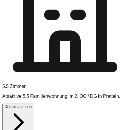
5.5
Zimmer
Attraktive 5.5 Familienwohnung im 2. OG / DG in Pratteln.
Details ansehen