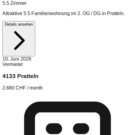
5.5
Zimmer
Attraktive 5.5 Familienwohnung im 2. OG / DG in Pratteln.
Details ansehen
10. Juni 2026
Vermietet
4133 Pratteln
2.680 CHF / month