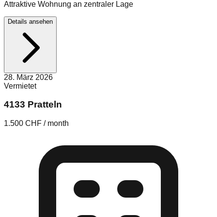
Attraktive Wohnung an zentraler Lage
Details ansehen
28. März 2026
Vermietet
4133 Pratteln
1.500 CHF / month