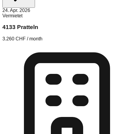
24. Apr. 2026
Vermietet
4133 Pratteln
3.260 CHF / month