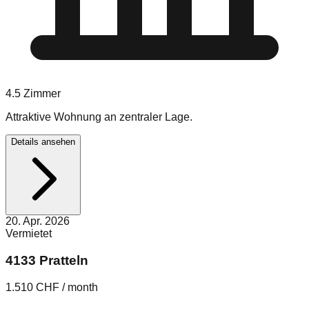
4.5
Zimmer
Attraktive Wohnung an zentraler Lage.
Details ansehen
20. Apr. 2026
Vermietet
4133 Pratteln
1.510 CHF / month