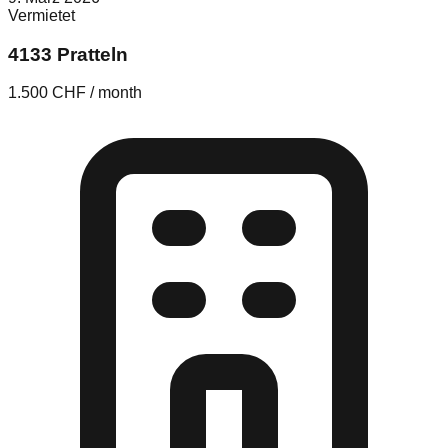
Vermietet
4133 Pratteln
1.500 CHF / month