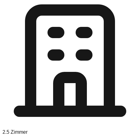
2.5
Zimmer