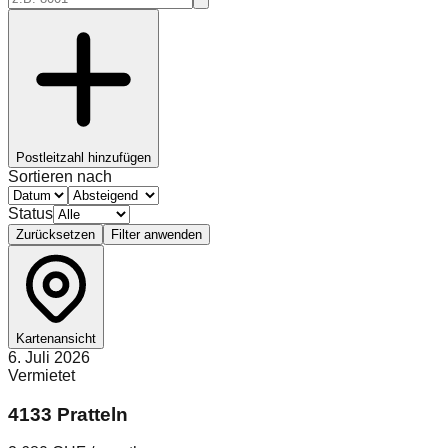
Postleitzahl hinzufügen
Sortieren nach
Status
Zurücksetzen
Filter anwenden
Kartenansicht
6. Juli 2026
Vermietet
4133 Pratteln