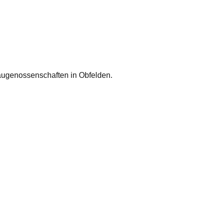
ugenossenschaften in Obfelden.