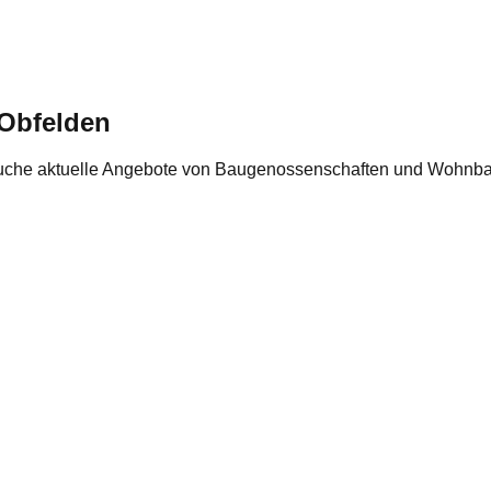
Obfelden
uche aktuelle Angebote von Baugenossenschaften und Wohnba