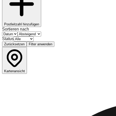
Postleitzahl hinzufügen
Sortieren nach
Status
Zurücksetzen
Filter anwenden
Kartenansicht