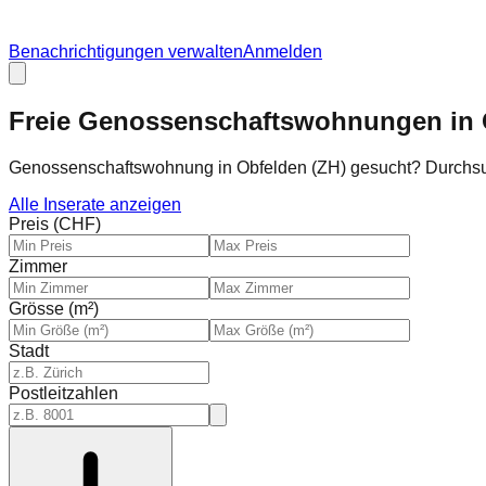
Benachrichtigungen verwalten
Anmelden
Freie Genossenschaftswohnungen in 
Genossenschaftswohnung in Obfelden (ZH) gesucht? Durchs
Alle Inserate anzeigen
Preis (CHF)
Zimmer
Grösse (m²)
Stadt
Postleitzahlen