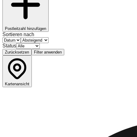
Postleitzahl hinzufügen
Sortieren nach
Status
Zurücksetzen
Filter anwenden
Kartenansicht