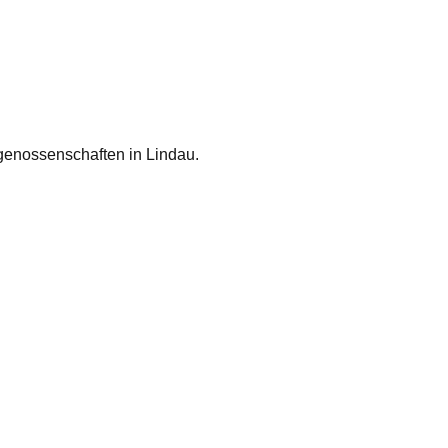
enossenschaften in Lindau.