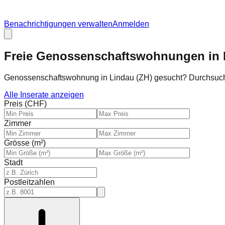
Benachrichtigungen verwalten
Anmelden
Freie Genossenschaftswohnungen in 
Genossenschaftswohnung in Lindau (ZH) gesucht? Durchsuc
Alle Inserate anzeigen
Preis (CHF)
Zimmer
Grösse (m²)
Stadt
Postleitzahlen