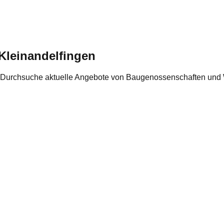
Kleinandelfingen
 Durchsuche aktuelle Angebote von Baugenossenschaften und