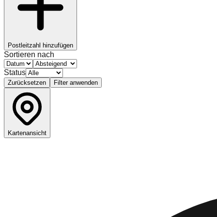
Postleitzahl hinzufügen
Sortieren nach
Status
Zurücksetzen
Filter anwenden
Kartenansicht