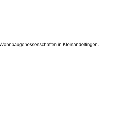
 Wohnbaugenossenschaften in Kleinandelfingen.