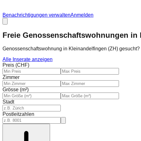
Benachrichtigungen verwalten
Anmelden
Freie Genossenschaftswohnungen in 
Genossenschaftswohnung in Kleinandelfingen (ZH) gesucht?
Alle Inserate anzeigen
Preis (CHF)
Zimmer
Grösse (m²)
Stadt
Postleitzahlen