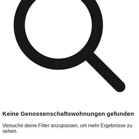
Keine Genossenschaftswohnungen gefunden
Versuche deine Filter anzupassen, um mehr Ergebnisse zu
sehen.