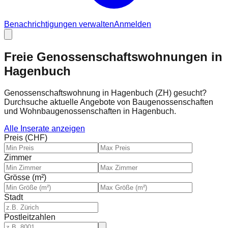
Benachrichtigungen verwalten
Anmelden
Freie Genossenschaftswohnungen in
Hagenbuch
Genossenschaftswohnung in Hagenbuch (ZH) gesucht?
Durchsuche aktuelle Angebote von Baugenossenschaften
und Wohnbaugenossenschaften in Hagenbuch.
Alle Inserate anzeigen
Preis (CHF)
Zimmer
Grösse (m²)
Stadt
Postleitzahlen