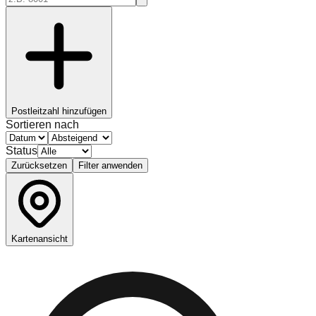
Postleitzahl hinzufügen
Sortieren nach
Status
Zurücksetzen
Filter anwenden
Kartenansicht