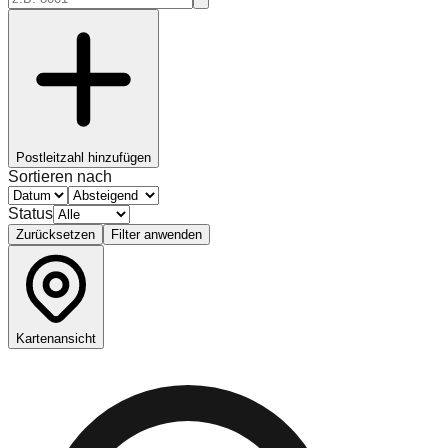
Postleitzahl hinzufügen
Sortieren nach
Status
Zurücksetzen
Filter anwenden
Kartenansicht