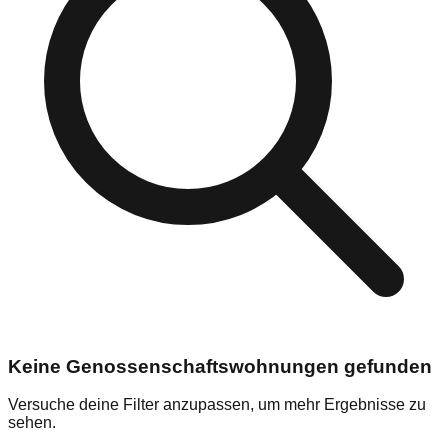
Keine Genossenschaftswohnungen gefunden
Versuche deine Filter anzupassen, um mehr Ergebnisse zu
sehen.