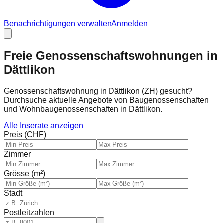
Benachrichtigungen verwalten
Anmelden
Freie Genossenschaftswohnungen in
Dättlikon
Genossenschaftswohnung in Dättlikon (ZH) gesucht?
Durchsuche aktuelle Angebote von Baugenossenschaften
und Wohnbaugenossenschaften in Dättlikon.
Alle Inserate anzeigen
Preis (CHF)
Zimmer
Grösse (m²)
Stadt
Postleitzahlen