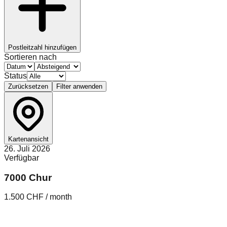
Postleitzahl hinzufügen
Sortieren nach
Status
Zurücksetzen
Filter anwenden
Kartenansicht
26. Juli 2026
Verfügbar
7000 Chur
1.500 CHF / month