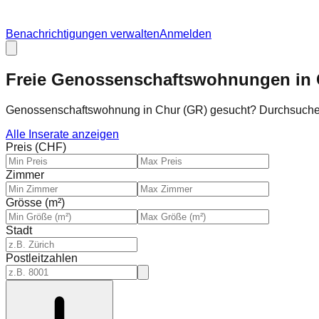
Benachrichtigungen verwalten
Anmelden
Freie Genossenschaftswohnungen in
Genossenschaftswohnung in Chur (GR) gesucht? Durchsuche
Alle Inserate anzeigen
Preis (CHF)
Zimmer
Grösse (m²)
Stadt
Postleitzahlen