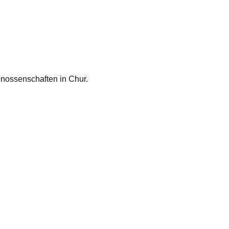
ossenschaften in Chur.