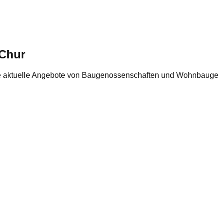
 Chur
 aktuelle Angebote von Baugenossenschaften und Wohnbaugen