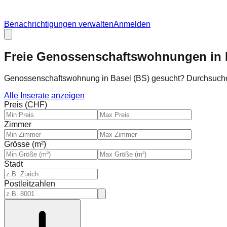
Benachrichtigungen verwalten
Anmelden
Freie Genossenschaftswohnungen in 
Genossenschaftswohnung in Basel (BS) gesucht? Durchsuch
Alle Inserate anzeigen
Preis (CHF)
Zimmer
Grösse (m²)
Stadt
Postleitzahlen