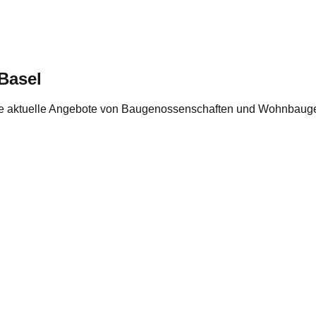
Basel
e aktuelle Angebote von Baugenossenschaften und Wohnbauge