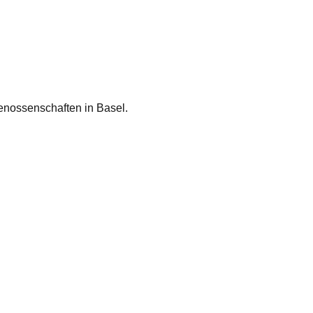
nossenschaften in Basel.