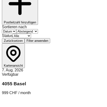
Postleitzahl hinzufügen
Sortieren nach
Status
Zurücksetzen
Filter anwenden
Kartenansicht
7. Aug. 2026
Verfügbar
4055 Basel
999 CHF / month