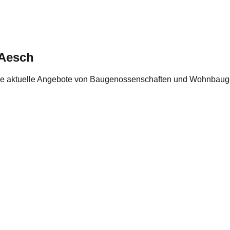
 Aesch
e aktuelle Angebote von Baugenossenschaften und Wohnbauge