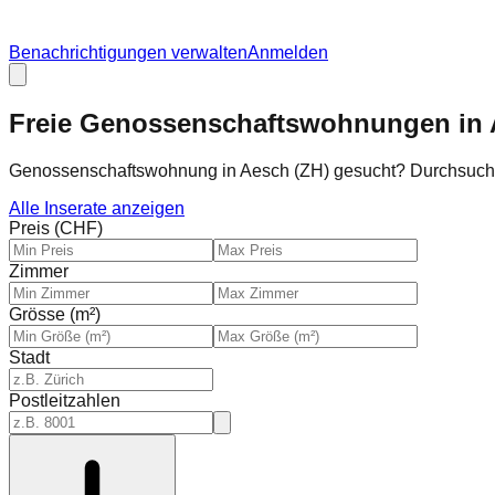
Benachrichtigungen verwalten
Anmelden
Freie Genossenschaftswohnungen in
Genossenschaftswohnung in Aesch (ZH) gesucht? Durchsuch
Alle Inserate anzeigen
Preis (CHF)
Zimmer
Grösse (m²)
Stadt
Postleitzahlen