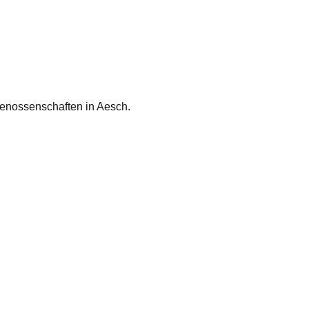
nossenschaften in Aesch.