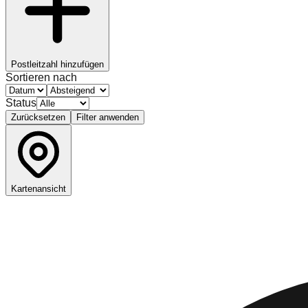
Postleitzahl hinzufügen
Sortieren nach
Status
Zurücksetzen
Filter anwenden
Kartenansicht